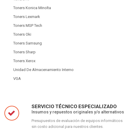
Toners Konica Minolta
Toners Lexmark
Toners MSP Tech
Toners Oki
Toners Samsung
Toners Sharp
Toners Xerox
Unidad De Almacenamiento Interno
VGA
SERVICIO TÉCNICO ESPECIALIZADO
Insumos y repuestos originales y/o alternativos
Presupuestos de evaluación de equipos informáticos
sin costo adicional para nuestros clientes.