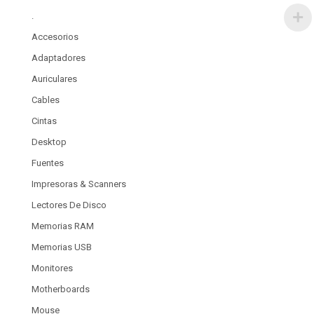
.
Accesorios
Adaptadores
Auriculares
Cables
Cintas
Desktop
Fuentes
Impresoras & Scanners
Lectores De Disco
Memorias RAM
Memorias USB
Monitores
Motherboards
Mouse