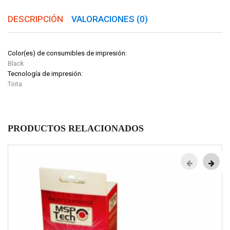
DESCRIPCIÓN
VALORACIONES (0)
Color(es) de consumibles de impresión:
Black
Tecnología de impresión:
Tinta
PRODUCTOS RELACIONADOS