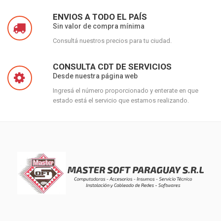
ENVIOS A TODO EL PAÍS
Sin valor de compra mínima
Consultá nuestros precios para tu ciudad.
CONSULTA CDT DE SERVICIOS
Desde nuestra página web
Ingresá el número proporcionado y enterate en que
estado está el servicio que estamos realizando.